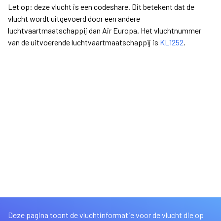
Let op: deze vlucht is een codeshare. Dit betekent dat de
vlucht wordt uitgevoerd door een andere
luchtvaartmaatschappij dan Air Europa. Het vluchtnummer
van de uitvoerende luchtvaartmaatschappij is
KL1252
.
Deze pagina toont de vluchtinformatie voor de vlucht die op