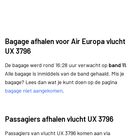
Bagage afhalen voor Air Europa vlucht
UX 3796
De bagage werd rond 16:28 uur verwacht op
band 11.
Alle bagage is inmiddels van de band gehaald. Mis je
bagage? Lees dan wat je kunt doen op de pagina
bagage niet aangekomen
.
Passagiers afhalen vlucht UX 3796
Passagiers van vlucht UX 3796 komen aan via