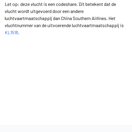
Let op: deze vlucht is een codeshare. Dit betekent dat de
vlucht wordt uitgevoerd door een andere
luchtvaartmaatschappij dan China Southern Airlines. Het
vluchtnummer van de uitvoerende luchtvaartmaatschappij is
KL1518
.