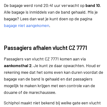
De bagage werd rond 20:41 uur verwacht op
band 10.
Alle bagage is inmiddels van de band gehaald. Mis je
bagage? Lees dan wat je kunt doen op de pagina
bagage niet aangekomen
.
Passagiers afhalen vlucht CZ 7771
Passagiers van vlucht CZ 7771 komen aan via
aankomsthal 2.
Je kunt ze daar opwachten. Houd er
rekening mee dat het soms even kan duren voordat de
bagage van de band is gehaald en dat passagiers
mogelijk te maken krijgen met een controle van de
douane of de marechaussee.
Schiphol maakt niet bekend bij welke gate een vlucht