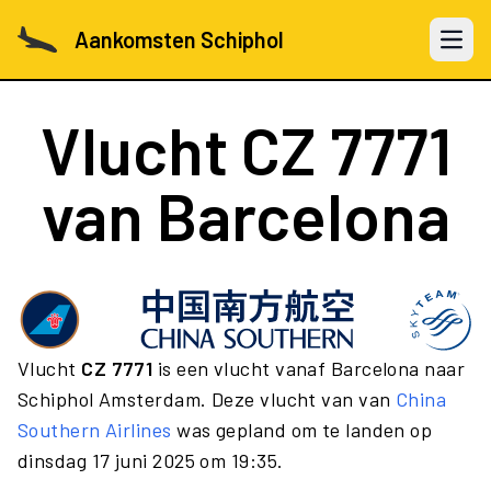
Aankomsten Schiphol
Open 
Vlucht
CZ 7771
van Barcelona
Vlucht
CZ 7771
is een vlucht vanaf Barcelona naar
Schiphol Amsterdam. Deze vlucht van van
China
Southern Airlines
was gepland om te landen op
dinsdag 17 juni 2025 om 19:35.