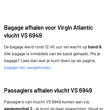
Bagage afhalen voor Virgin Atlantic
vlucht VS 6949
De bagage werd rond 12:45 uur verwacht op
band 9.
Alle bagage is inmiddels van de band gehaald. Mis je
bagage? Lees dan wat je kunt doen op de pagina
bagage niet aangekomen
.
Passagiers afhalen vlucht VS 6949
Passagiers van vlucht VS 6949 komen aan via
aankomsthal 2.
Je kunt ze daar opwachten. Houd er