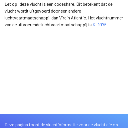
Let op: deze vlucht is een codeshare. Dit betekent dat de
vlucht wordt uitgevoerd door een andere
luchtvaartmaatschappij dan Virgin Atlantic. Het vluchtnummer
van de uitvoerende luchtvaartmaatschappij is
KL1076
.
Deze pagina toont de vluchtinformatie voor de vlucht die op