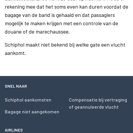
rekening mee dat het soms even kan duren voordat de
bagage van de band is gehaald en dat passagiers
mogelijk te maken krijgen met een controle van de
douane of de marechaussee.
Schiphol maakt niet bekend bij welke gate een vlucht
aankomt.
SNEL NAAR
Schiphol aankomsten
Compensatie bij vertraging
of geannuleerde vlucht
Bagage niet aangekomen
AIRLINES