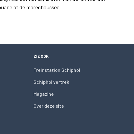
douane of de marechaussee.
ZIE OOK
Treinstation Schiphol
Schiphol vertrek
Magazine
Over deze site