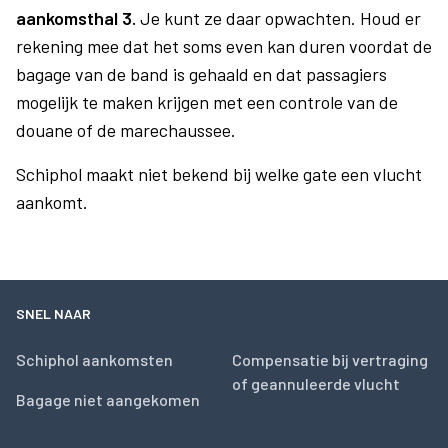
aankomsthal 3.
Je kunt ze daar opwachten. Houd er
rekening mee dat het soms even kan duren voordat de
bagage van de band is gehaald en dat passagiers
mogelijk te maken krijgen met een controle van de
douane of de marechaussee.
Schiphol maakt niet bekend bij welke gate een vlucht
aankomt.
SNEL NAAR
Schiphol aankomsten
Compensatie bij vertraging
of geannuleerde vlucht
Bagage niet aangekomen