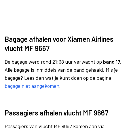
Bagage afhalen voor Xiamen Airlines
vlucht MF 9667
De bagage werd rond 21:38 uur verwacht op
band 17.
Alle bagage is inmiddels van de band gehaald. Mis je
bagage? Lees dan wat je kunt doen op de pagina
bagage niet aangekomen
.
Passagiers afhalen vlucht MF 9667
Passagiers van vlucht MF 9667 komen aan via