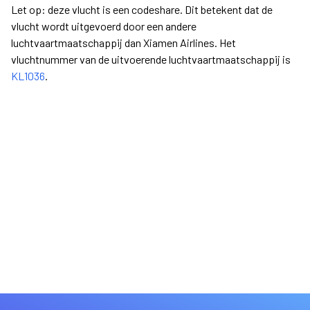
Let op: deze vlucht is een codeshare. Dit betekent dat de
vlucht wordt uitgevoerd door een andere
luchtvaartmaatschappij dan Xiamen Airlines. Het
vluchtnummer van de uitvoerende luchtvaartmaatschappij is
KL1036
.