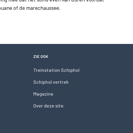
douane of de marechaussee.
ZIE OOK
Treinstation Schiphol
Schiphol vertrek
Magazine
Over deze site