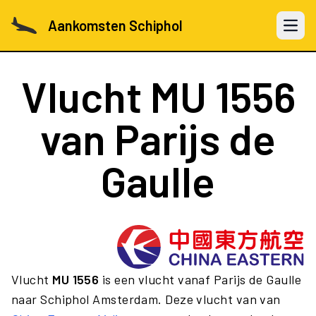
Aankomsten Schiphol
Open 
Vlucht
MU 1556
van Parijs de
Gaulle
Vlucht
MU 1556
is een vlucht vanaf Parijs de Gaulle
naar Schiphol Amsterdam. Deze vlucht van van