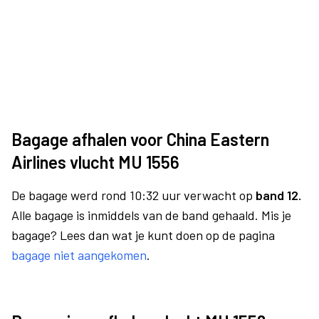
Bagage afhalen voor China Eastern
Airlines vlucht MU 1556
De bagage werd rond 10:32 uur verwacht op
band 12.
Alle bagage is inmiddels van de band gehaald. Mis je
bagage? Lees dan wat je kunt doen op de pagina
bagage niet aangekomen
.