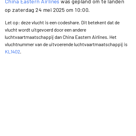
China Eastern Airlines
was gepland om te landen
op zaterdag 24 mei 2025 om 10:00.
Let op: deze vlucht is een codeshare. Dit betekent dat de
vlucht wordt uitgevoerd door een andere
luchtvaartmaatschappij dan China Eastern Airlines. Het
vluchtnummer van de uitvoerende luchtvaartmaatschappij is
KL1402
.