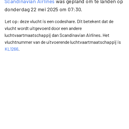
Scandinavian Airlines
was gepland om te landen op
donderdag 22 mei 2025 om 07:30.
Let op: deze vlucht is een codeshare. Dit betekent dat de
vlucht wordt uitgevoerd door een andere
luchtvaartmaatschappij dan Scandinavian Airlines. Het
vluchtnummer van de uitvoerende luchtvaartmaatschappij is
KL1266
.