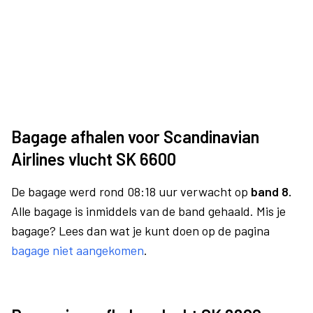
Bagage afhalen voor Scandinavian
Airlines vlucht SK 6600
De bagage werd rond 08:18 uur verwacht op
band 8.
Alle bagage is inmiddels van de band gehaald. Mis je
bagage? Lees dan wat je kunt doen op de pagina
bagage niet aangekomen
.