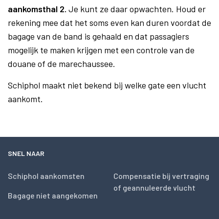
aankomsthal 2.
Je kunt ze daar opwachten. Houd er
rekening mee dat het soms even kan duren voordat de
bagage van de band is gehaald en dat passagiers
mogelijk te maken krijgen met een controle van de
douane of de marechaussee.
Schiphol maakt niet bekend bij welke gate een vlucht
aankomt.
SNEL NAAR
Schiphol aankomsten
Compensatie bij vertraging
of geannuleerde vlucht
Bagage niet aangekomen