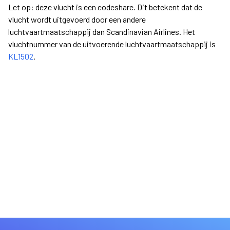
Let op: deze vlucht is een codeshare. Dit betekent dat de
vlucht wordt uitgevoerd door een andere
luchtvaartmaatschappij dan Scandinavian Airlines. Het
vluchtnummer van de uitvoerende luchtvaartmaatschappij is
KL1502
.