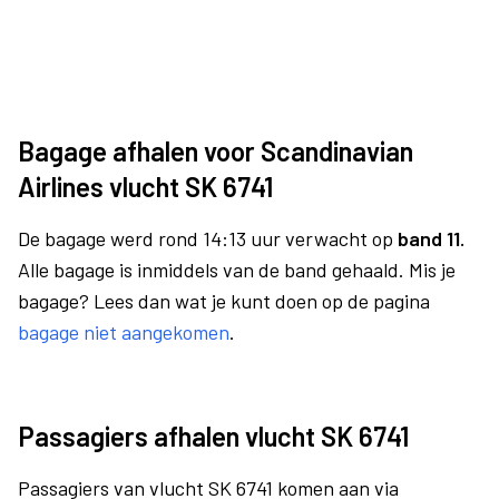
Bagage afhalen voor Scandinavian
Airlines vlucht SK 6741
De bagage werd rond 14:13 uur verwacht op
band 11.
Alle bagage is inmiddels van de band gehaald. Mis je
bagage? Lees dan wat je kunt doen op de pagina
bagage niet aangekomen
.
Passagiers afhalen vlucht SK 6741
Passagiers van vlucht SK 6741 komen aan via