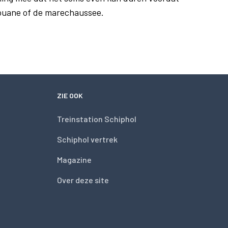
douane of de marechaussee.
ZIE OOK
Treinstation Schiphol
Schiphol vertrek
Magazine
Over deze site