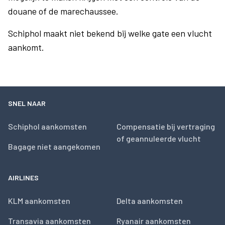
douane of de marechaussee.
Schiphol maakt niet bekend bij welke gate een vlucht
aankomt.
SNEL NAAR
Schiphol aankomsten
Compensatie bij vertraging
of geannuleerde vlucht
Bagage niet aangekomen
AIRLINES
KLM aankomsten
Delta aankomsten
Transavia aankomsten
Ryanair aankomsten