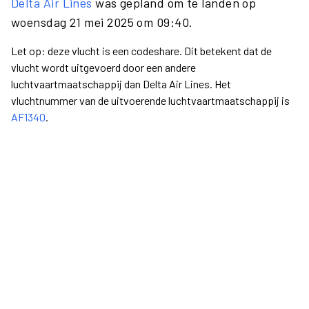
Delta Air Lines
was gepland om te landen op
woensdag 21 mei 2025 om 09:40.
Let op: deze vlucht is een codeshare. Dit betekent dat de
vlucht wordt uitgevoerd door een andere
luchtvaartmaatschappij dan Delta Air Lines. Het
vluchtnummer van de uitvoerende luchtvaartmaatschappij is
AF1340
.