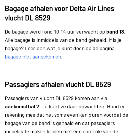
Bagage afhalen voor Delta Air Lines
vlucht DL 8529
De bagage werd rond 10:14 uur verwacht op
band 13.
Alle bagage is inmiddels van de band gehaald. Mis je
bagage? Lees dan wat je kunt doen op de pagina
bagage niet aangekomen
.
Passagiers afhalen vlucht DL 8529
Passagiers van vlucht DL 8529 komen aan via
aankomsthal 2.
Je kunt ze daar opwachten. Houd er
rekening mee dat het soms even kan duren voordat de
bagage van de band is gehaald en dat passagiers
mogelijk te maken krijgen met een controle van de