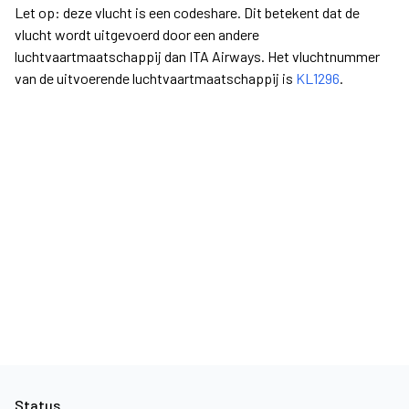
Let op: deze vlucht is een codeshare. Dit betekent dat de
vlucht wordt uitgevoerd door een andere
luchtvaartmaatschappij dan ITA Airways. Het vluchtnummer
van de uitvoerende luchtvaartmaatschappij is
KL1296
.
Status