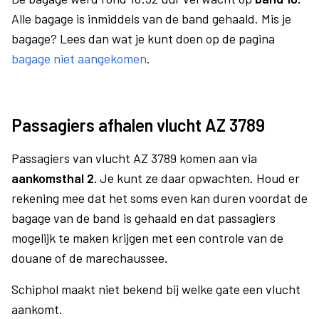
Alle bagage is inmiddels van de band gehaald. Mis je
bagage? Lees dan wat je kunt doen op de pagina
bagage niet aangekomen
.
Passagiers afhalen vlucht AZ 3789
Passagiers van vlucht AZ 3789 komen aan via
aankomsthal 2.
Je kunt ze daar opwachten. Houd er
rekening mee dat het soms even kan duren voordat de
bagage van de band is gehaald en dat passagiers
mogelijk te maken krijgen met een controle van de
douane of de marechaussee.
Schiphol maakt niet bekend bij welke gate een vlucht
aankomt.