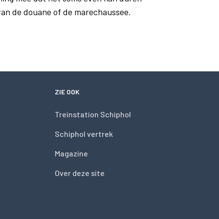
 van de douane of de marechaussee.
ZIE OOK
Treinstation Schiphol
Schiphol vertrek
Magazine
Over deze site