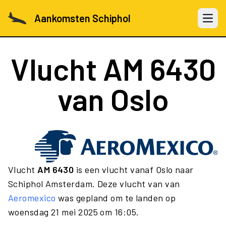
Aankomsten Schiphol
Open 
Vlucht
AM 6430
van Oslo
Vlucht
AM 6430
is een vlucht vanaf Oslo naar
Schiphol Amsterdam. Deze vlucht van van
Aeromexico
was gepland om te landen op
woensdag 21 mei 2025 om 16:05.