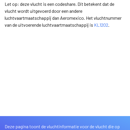
Let op: deze vlucht is een codeshare. Dit betekent dat de
vlucht wordt uitgevoerd door een andere
luchtvaartmaatschappij dan Aeromexico. Het vluchtnummer
van de uitvoerende luchtvaartmaatschappij is
KL1202
.
Deze pagina toont de vluchtinformatie voor de vlucht die op