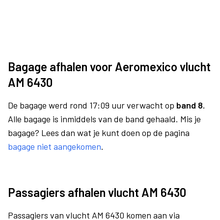
Bagage afhalen voor Aeromexico vlucht
AM 6430
De bagage werd rond 17:09 uur verwacht op
band 8.
Alle bagage is inmiddels van de band gehaald. Mis je
bagage? Lees dan wat je kunt doen op de pagina
bagage niet aangekomen
.
Passagiers afhalen vlucht AM 6430
Passagiers van vlucht AM 6430 komen aan via