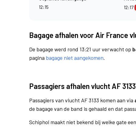
12:15
12:17
Bagage afhalen voor Air France vl
De bagage werd rond 13:21 uur verwacht op
b
pagina
bagage niet aangekomen
.
Passagiers afhalen vlucht AF 3133
Passagiers van vlucht AF 3133 komen aan via
de bagage van de band is gehaald en dat pass
Schiphol maakt niet bekend bij welke gate ee