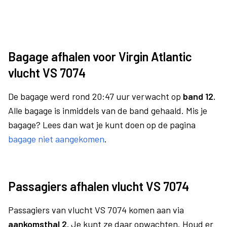
Bagage afhalen voor Virgin Atlantic
vlucht VS 7074
De bagage werd rond 20:47 uur verwacht op
band 12.
Alle bagage is inmiddels van de band gehaald. Mis je
bagage? Lees dan wat je kunt doen op de pagina
bagage niet aangekomen
.
Passagiers afhalen vlucht VS 7074
Passagiers van vlucht VS 7074 komen aan via
aankomsthal 2.
Je kunt ze daar opwachten. Houd er