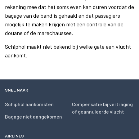
rekening mee dat het soms even kan duren voordat de
bagage van de band is gehaald en dat passagiers
mogelijk te maken krijgen met een controle van de
douane of de marechaussee.
Schiphol maakt niet bekend bij welke gate een vlucht
aankomt.
SNEL NAAR
Schiphol aankomsten
Compensatie bij vertraging
of geannuleerde vlucht
Bagage niet aangekomen
AIRLINES