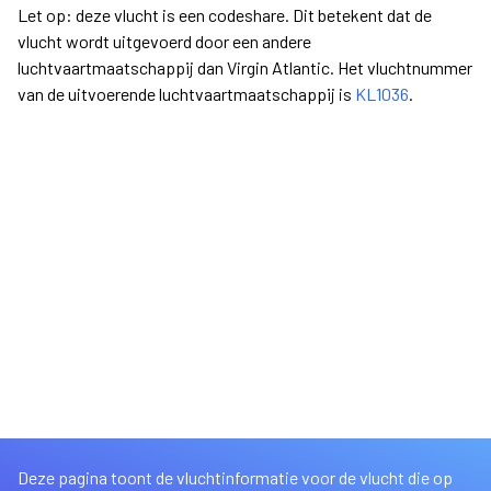
Let op: deze vlucht is een codeshare. Dit betekent dat de
vlucht wordt uitgevoerd door een andere
luchtvaartmaatschappij dan Virgin Atlantic. Het vluchtnummer
van de uitvoerende luchtvaartmaatschappij is
KL1036
.
Deze pagina toont de vluchtinformatie voor de vlucht die op