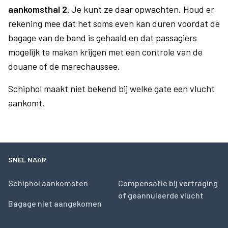
aankomsthal 2.
Je kunt ze daar opwachten. Houd er
rekening mee dat het soms even kan duren voordat de
bagage van de band is gehaald en dat passagiers
mogelijk te maken krijgen met een controle van de
douane of de marechaussee.
Schiphol maakt niet bekend bij welke gate een vlucht
aankomt.
SNEL NAAR
Schiphol aankomsten
Compensatie bij vertraging
of geannuleerde vlucht
Bagage niet aangekomen