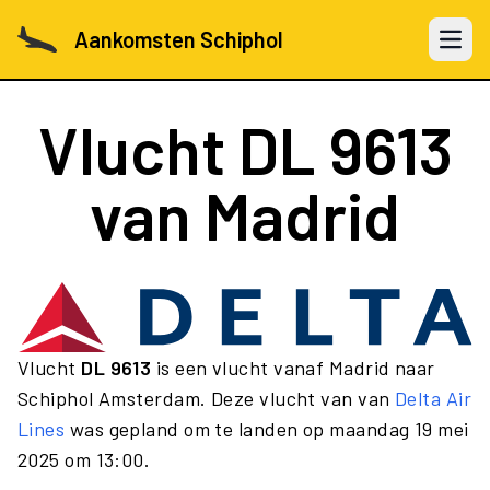
Aankomsten Schiphol
Open 
Vlucht
DL 9613
van Madrid
Vlucht
DL 9613
is een vlucht vanaf Madrid naar
Schiphol Amsterdam. Deze vlucht van van
Delta Air
Lines
was gepland om te landen op maandag 19 mei
2025 om 13:00.