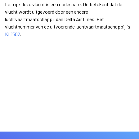
Let op: deze vlucht is een codeshare. Dit betekent dat de
vlucht wordt uitgevoerd door een andere
luchtvaartmaatschappij dan Delta Air Lines. Het
vluchtnummer van de uitvoerende luchtvaartmaatschappij is
KL1502
.