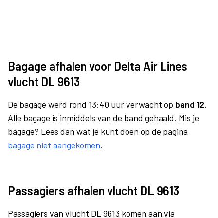
Bagage afhalen voor Delta Air Lines
vlucht DL 9613
De bagage werd rond 13:40 uur verwacht op
band 12.
Alle bagage is inmiddels van de band gehaald. Mis je
bagage? Lees dan wat je kunt doen op de pagina
bagage niet aangekomen
.
Passagiers afhalen vlucht DL 9613
Passagiers van vlucht DL 9613 komen aan via