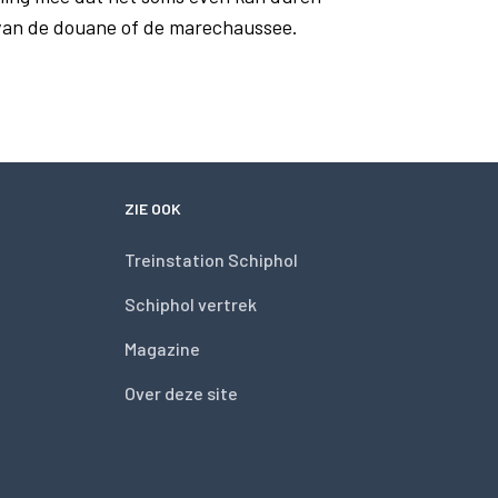
 van de douane of de marechaussee.
ZIE OOK
Treinstation Schiphol
Schiphol vertrek
Magazine
Over deze site