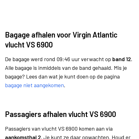
Bagage afhalen voor Virgin Atlantic
vlucht VS 6900
De bagage werd rond 09:46 uur verwacht op
band 12.
Alle bagage is inmiddels van de band gehaald. Mis je
bagage? Lees dan wat je kunt doen op de pagina
bagage niet aangekomen
.
Passagiers afhalen vlucht VS 6900
Passagiers van vlucht VS 6900 komen aan via
aankomsthal 2.
Je kunt ze daar opwachten. Houd er