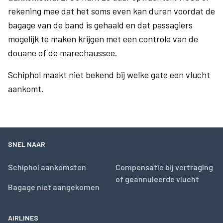
rekening mee dat het soms even kan duren voordat de
bagage van de band is gehaald en dat passagiers
mogelijk te maken krijgen met een controle van de
douane of de marechaussee.
Schiphol maakt niet bekend bij welke gate een vlucht
aankomt.
SNEL NAAR
Schiphol aankomsten
Compensatie bij vertraging
of geannuleerde vlucht
Bagage niet aangekomen
AIRLINES