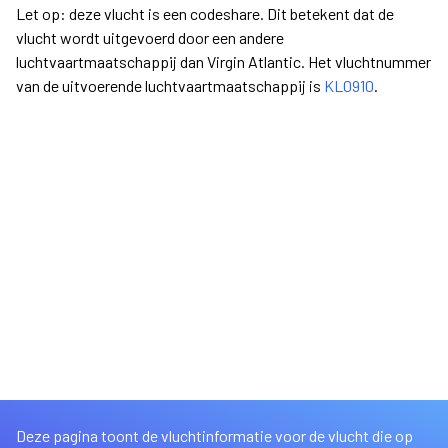
Let op: deze vlucht is een codeshare. Dit betekent dat de
vlucht wordt uitgevoerd door een andere
luchtvaartmaatschappij dan Virgin Atlantic. Het vluchtnummer
van de uitvoerende luchtvaartmaatschappij is
KL0910
.
Deze pagina toont de vluchtinformatie voor de vlucht die op