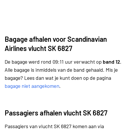
Bagage afhalen voor Scandinavian
Airlines vlucht SK 6827
De bagage werd rond 09:11 uur verwacht op
band 12.
Alle bagage is inmiddels van de band gehaald. Mis je
bagage? Lees dan wat je kunt doen op de pagina
bagage niet aangekomen
.
Passagiers afhalen vlucht SK 6827
Passagiers van vlucht SK 6827 komen aan via