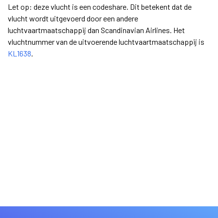
Let op: deze vlucht is een codeshare. Dit betekent dat de
vlucht wordt uitgevoerd door een andere
luchtvaartmaatschappij dan Scandinavian Airlines. Het
vluchtnummer van de uitvoerende luchtvaartmaatschappij is
KL1638
.