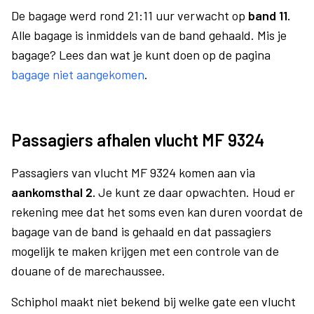
De bagage werd rond 21:11 uur verwacht op
band 11.
Alle bagage is inmiddels van de band gehaald. Mis je
bagage? Lees dan wat je kunt doen op de pagina
bagage niet aangekomen
.
Passagiers afhalen vlucht MF 9324
Passagiers van vlucht MF 9324 komen aan via
aankomsthal 2.
Je kunt ze daar opwachten. Houd er
rekening mee dat het soms even kan duren voordat de
bagage van de band is gehaald en dat passagiers
mogelijk te maken krijgen met een controle van de
douane of de marechaussee.
Schiphol maakt niet bekend bij welke gate een vlucht