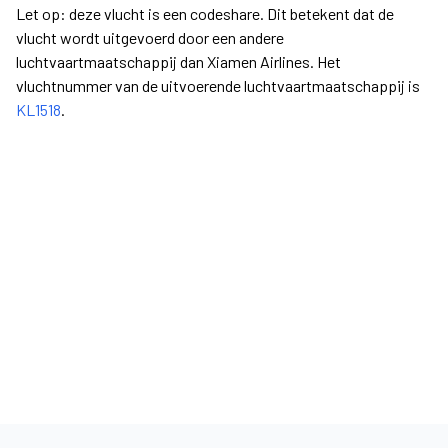
Let op: deze vlucht is een codeshare. Dit betekent dat de
vlucht wordt uitgevoerd door een andere
luchtvaartmaatschappij dan Xiamen Airlines. Het
vluchtnummer van de uitvoerende luchtvaartmaatschappij is
KL1518
.