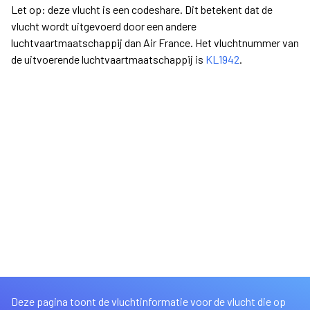
Let op: deze vlucht is een codeshare. Dit betekent dat de
vlucht wordt uitgevoerd door een andere
luchtvaartmaatschappij dan Air France. Het vluchtnummer van
de uitvoerende luchtvaartmaatschappij is
KL1942
.
Deze pagina toont de vluchtinformatie voor de vlucht die op