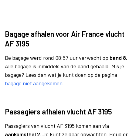
Bagage afhalen voor Air France vlucht
AF 3195
De bagage werd rond 08:57 uur verwacht op
band 8.
Alle bagage is inmiddels van de band gehaald. Mis je
bagage? Lees dan wat je kunt doen op de pagina
bagage niet aangekomen
.
Passagiers afhalen vlucht AF 3195
Passagiers van vlucht AF 3195 komen aan via
aankomsthal 2.
Je kunt ze daar opwachten. Houd er