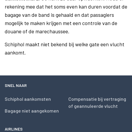
rekening mee dat het soms even kan duren voordat de
bagage van de band is gehaald en dat passagiers
mogelijk te maken krijgen met een controle van de
douane of de marechaussee.
Schiphol maakt niet bekend bij welke gate een vlucht
aankomt.
SNEL NAAR
Schiphol aankomsten
Compensatie bij vertraging
of geannuleerde vlucht
Bagage niet aangekomen
AIRLINES