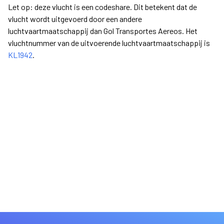
Let op: deze vlucht is een codeshare. Dit betekent dat de
vlucht wordt uitgevoerd door een andere
luchtvaartmaatschappij dan Gol Transportes Aereos. Het
vluchtnummer van de uitvoerende luchtvaartmaatschappij is
KL1942
.