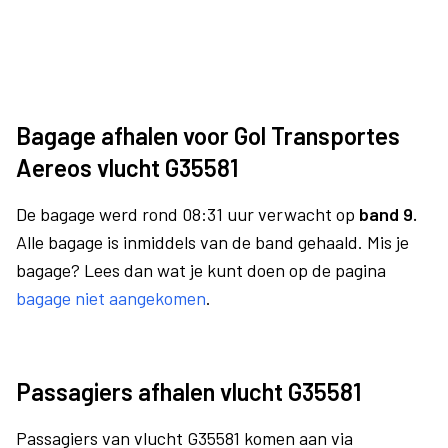
Bagage afhalen voor Gol Transportes
Aereos vlucht G35581
De bagage werd rond 08:31 uur verwacht op
band 9.
Alle bagage is inmiddels van de band gehaald. Mis je
bagage? Lees dan wat je kunt doen op de pagina
bagage niet aangekomen
.
Passagiers afhalen vlucht G35581
Passagiers van vlucht G35581 komen aan via