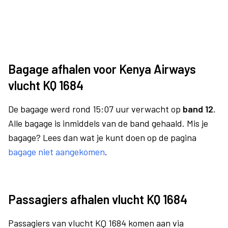
Bagage afhalen voor Kenya Airways
vlucht KQ 1684
De bagage werd rond 15:07 uur verwacht op
band 12.
Alle bagage is inmiddels van de band gehaald. Mis je
bagage? Lees dan wat je kunt doen op de pagina
bagage niet aangekomen
.
Passagiers afhalen vlucht KQ 1684
Passagiers van vlucht KQ 1684 komen aan via