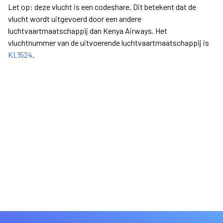
Let op: deze vlucht is een codeshare. Dit betekent dat de
vlucht wordt uitgevoerd door een andere
luchtvaartmaatschappij dan Kenya Airways. Het
vluchtnummer van de uitvoerende luchtvaartmaatschappij is
KL1524
.