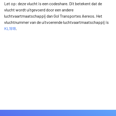
Let op: deze vlucht is een codeshare. Dit betekent dat de
vlucht wordt uitgevoerd door een andere
luchtvaartmaatschappij dan Gol Transportes Aereos. Het
vluchtnummer van de uitvoerende luchtvaartmaatschappij is
KL1918
.