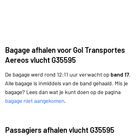
Bagage afhalen voor Gol Transportes
Aereos vlucht G35595
De bagage werd rond 12:11 uur verwacht op
band 17.
Alle bagage is inmiddels van de band gehaald. Mis je
bagage? Lees dan wat je kunt doen op de pagina
bagage niet aangekomen
.
Passagiers afhalen vlucht G35595