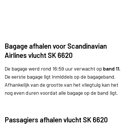
Bagage afhalen voor Scandinavian
Airlines vlucht SK 6620
De bagage werd rond 16:59 uur verwacht op
band 11.
De eerste bagage ligt inmiddels op de bagageband.
Afhankelijk van de grootte van het vliegtuig kan het
nog even duren voordat alle bagage op de band ligt.
Passagiers afhalen vlucht SK 6620