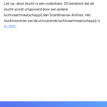
Let op: deze vlucht is een codeshare. Dit betekent dat de
vlucht wordt uitgevoerd door een andere
luchtvaartmaatschappij dan Scandinavian Airlines. Het
vluchtnummer van de uitvoerende luchtvaartmaatschappij is
KL1202
.