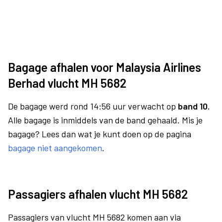
Bagage afhalen voor Malaysia Airlines
Berhad vlucht MH 5682
De bagage werd rond 14:56 uur verwacht op
band 10.
Alle bagage is inmiddels van de band gehaald. Mis je
bagage? Lees dan wat je kunt doen op de pagina
bagage niet aangekomen
.
Passagiers afhalen vlucht MH 5682
Passagiers van vlucht MH 5682 komen aan via