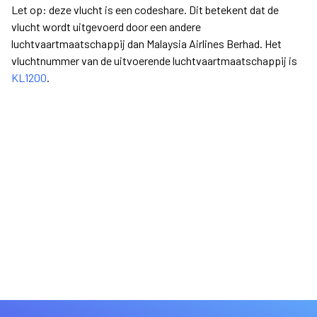
Let op: deze vlucht is een codeshare. Dit betekent dat de
vlucht wordt uitgevoerd door een andere
luchtvaartmaatschappij dan Malaysia Airlines Berhad. Het
vluchtnummer van de uitvoerende luchtvaartmaatschappij is
KL1200
.