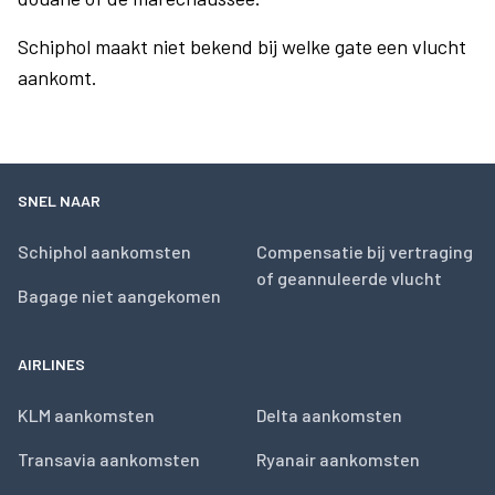
Schiphol maakt niet bekend bij welke gate een vlucht
aankomt.
SNEL NAAR
Schiphol aankomsten
Compensatie bij vertraging
of geannuleerde vlucht
Bagage niet aangekomen
AIRLINES
KLM aankomsten
Delta aankomsten
Transavia aankomsten
Ryanair aankomsten