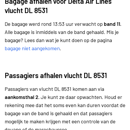
Bagage afhalen voor Delta Air Lines
vlucht DL 8531
De bagage werd rond 13:53 uur verwacht op
band 11.
Alle bagage is inmiddels van de band gehaald. Mis je
bagage? Lees dan wat je kunt doen op de pagina
bagage niet aangekomen
.
Passagiers afhalen vlucht DL 8531
Passagiers van vlucht DL 8531 komen aan via
aankomsthal 2.
Je kunt ze daar opwachten. Houd er
rekening mee dat het soms even kan duren voordat de
bagage van de band is gehaald en dat passagiers
mogelijk te maken krijgen met een controle van de
douane of de marechaussee.