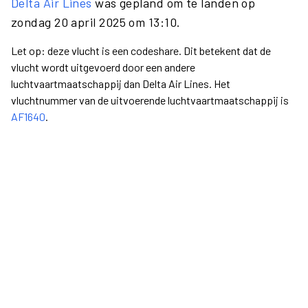
Delta Air Lines
was gepland om te landen op
zondag 20 april 2025 om 13:10.
Let op: deze vlucht is een codeshare. Dit betekent dat de
vlucht wordt uitgevoerd door een andere
luchtvaartmaatschappij dan Delta Air Lines. Het
vluchtnummer van de uitvoerende luchtvaartmaatschappij is
AF1640
.