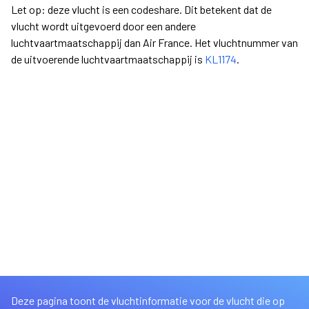
Let op: deze vlucht is een codeshare. Dit betekent dat de
vlucht wordt uitgevoerd door een andere
luchtvaartmaatschappij dan Air France. Het vluchtnummer van
de uitvoerende luchtvaartmaatschappij is
KL1174
.
Deze pagina toont de vluchtinformatie voor de vlucht die op