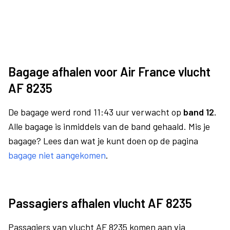
Bagage afhalen voor Air France vlucht
AF 8235
De bagage werd rond 11:43 uur verwacht op
band 12.
Alle bagage is inmiddels van de band gehaald. Mis je
bagage? Lees dan wat je kunt doen op de pagina
bagage niet aangekomen
.
Passagiers afhalen vlucht AF 8235
Passagiers van vlucht AF 8235 komen aan via