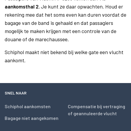
aankomsthal 2.
Je kunt ze daar opwachten. Houd er
rekening mee dat het soms even kan duren voordat de
bagage van de band is gehaald en dat passagiers
mogelijk te maken krijgen met een controle van de
douane of de marechaussee.
Schiphol maakt niet bekend bij welke gate een vlucht
aankomt.
SNEL NAAR
Schiphol aankomsten
Compensatie bij vertraging
of geannuleerde vlucht
Bagage niet aangekomen