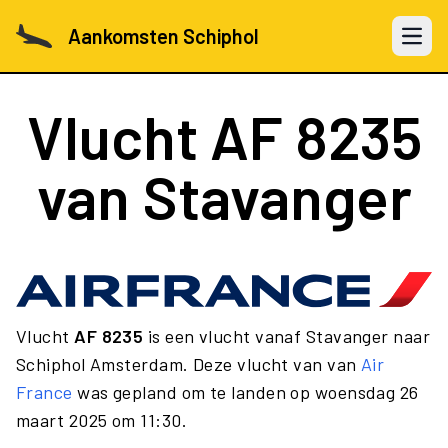
Aankomsten Schiphol
Open 
Vlucht
AF 8235
van Stavanger
Vlucht
AF 8235
is een vlucht vanaf Stavanger naar
Schiphol Amsterdam. Deze vlucht van van
Air
France
was gepland om te landen op woensdag 26
maart 2025 om 11:30.