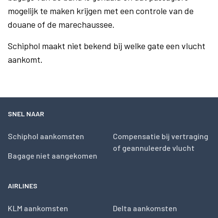
mogelijk te maken krijgen met een controle van de
douane of de marechaussee.
Schiphol maakt niet bekend bij welke gate een vlucht
aankomt.
SNEL NAAR
Schiphol aankomsten
Compensatie bij vertraging
of geannuleerde vlucht
Bagage niet aangekomen
AIRLINES
KLM aankomsten
Delta aankomsten