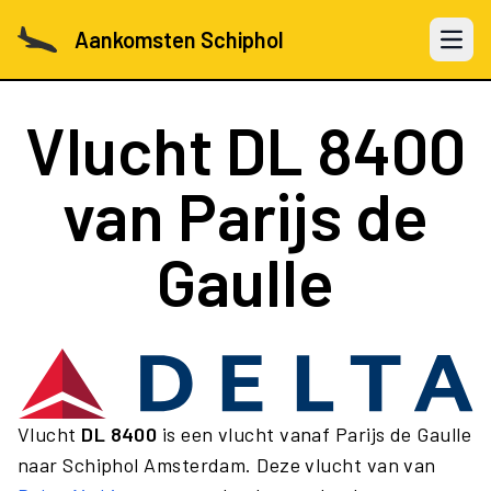
Aankomsten Schiphol
Open 
Vlucht
DL 8400
van Parijs de
Gaulle
Vlucht
DL 8400
is een vlucht vanaf Parijs de Gaulle
naar Schiphol Amsterdam. Deze vlucht van van