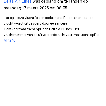
Delta Air Lines
was gepland om te landen op
maandag 17 maart 2025 om 08:35.
Let op: deze vlucht is een codeshare. Dit betekent dat de
vlucht wordt uitgevoerd door een andere
luchtvaartmaatschappij dan Delta Air Lines. Het
vluchtnummer van de uitvoerende luchtvaartmaatschappij is
AF1240
.