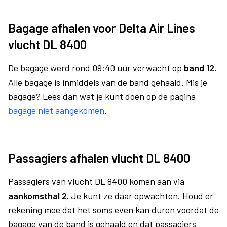
Bagage afhalen voor Delta Air Lines
vlucht DL 8400
De bagage werd rond 09:40 uur verwacht op
band 12.
Alle bagage is inmiddels van de band gehaald. Mis je
bagage? Lees dan wat je kunt doen op de pagina
bagage niet aangekomen
.
Passagiers afhalen vlucht DL 8400
Passagiers van vlucht DL 8400 komen aan via
aankomsthal 2.
Je kunt ze daar opwachten. Houd er
rekening mee dat het soms even kan duren voordat de
bagage van de band is gehaald en dat passagiers