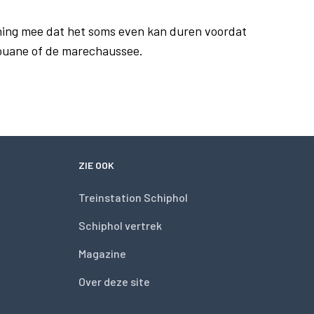
ing mee dat het soms even kan duren voordat
douane of de marechaussee.
ZIE OOK
Treinstation Schiphol
Schiphol vertrek
Magazine
Over deze site