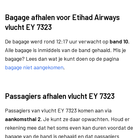
Bagage afhalen voor Etihad Airways
vlucht EY 7323
De bagage werd rond 12:17 uur verwacht op
band 10.
Alle bagage is inmiddels van de band gehaald. Mis je
bagage? Lees dan wat je kunt doen op de pagina
bagage niet aangekomen
.
Passagiers afhalen vlucht EY 7323
Passagiers van vlucht EY 7323 komen aan via
aankomsthal 2.
Je kunt ze daar opwachten. Houd er
rekening mee dat het soms even kan duren voordat de
bagage van de band is gehaald en dat passagiers