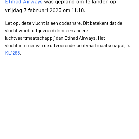
Etihad Airways
was gepland om te landen op
vrijdag 7 februari 2025 om 11:10.
Let op: deze vlucht is een codeshare. Dit betekent dat de
vlucht wordt uitgevoerd door een andere
luchtvaartmaatschappij dan Etihad Airways. Het
vluchtnummer van de uitvoerende luchtvaartmaatschappij is
KL1268
.