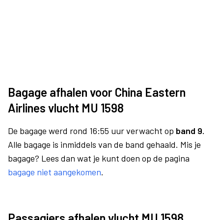
Bagage afhalen voor China Eastern
Airlines vlucht MU 1598
De bagage werd rond 16:55 uur verwacht op
band 9.
Alle bagage is inmiddels van de band gehaald. Mis je
bagage? Lees dan wat je kunt doen op de pagina
bagage niet aangekomen
.
Passagiers afhalen vlucht MU 1598