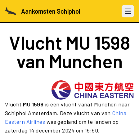
Aankomsten Schiphol
Open 
Vlucht
MU 1598
van Munchen
Vlucht
MU 1598
is een vlucht vanaf Munchen naar
Schiphol Amsterdam. Deze vlucht van van
China
Eastern Airlines
was gepland om te landen op
zaterdag 14 december 2024 om 15:50.