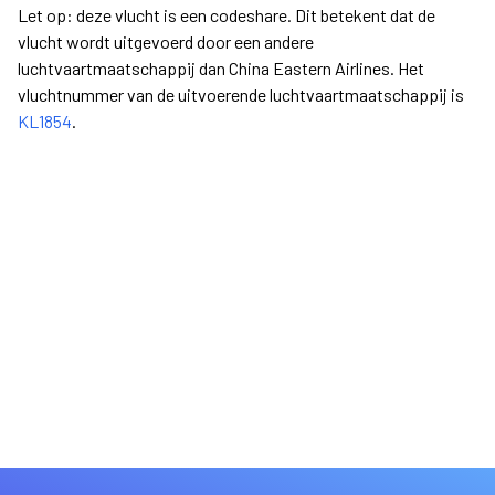
Let op: deze vlucht is een codeshare. Dit betekent dat de
vlucht wordt uitgevoerd door een andere
luchtvaartmaatschappij dan China Eastern Airlines. Het
vluchtnummer van de uitvoerende luchtvaartmaatschappij is
KL1854
.