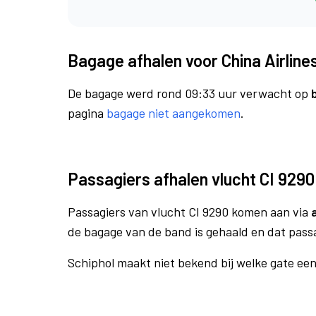
Bagage afhalen voor China Airlines
De bagage werd rond 09:33 uur verwacht op
pagina
bagage niet aangekomen
.
Passagiers afhalen vlucht CI 9290
Passagiers van vlucht CI 9290 komen aan via
de bagage van de band is gehaald en dat pass
Schiphol maakt niet bekend bij welke gate ee