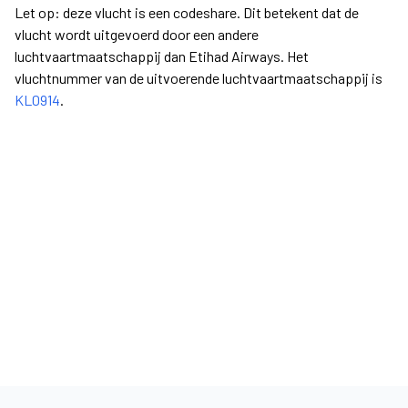
Let op: deze vlucht is een codeshare. Dit betekent dat de
vlucht wordt uitgevoerd door een andere
luchtvaartmaatschappij dan Etihad Airways. Het
vluchtnummer van de uitvoerende luchtvaartmaatschappij is
KL0914
.