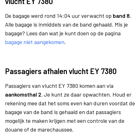
vlucht EY 7380
De bagage werd rond 14:04 uur verwacht op
band 8.
Alle bagage is inmiddels van de band gehaald. Mis je
bagage? Lees dan wat je kunt doen op de pagina
bagage niet aangekomen
.
Passagiers afhalen vlucht EY 7380
Passagiers van vlucht EY 7380 komen aan via
aankomsthal 2.
Je kunt ze daar opwachten. Houd er
rekening mee dat het soms even kan duren voordat de
bagage van de band is gehaald en dat passagiers
mogelijk te maken krijgen met een controle van de
douane of de marechaussee.