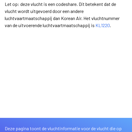
Let op: deze vlucht is een codeshare. Dit betekent dat de
vlucht wordt uitgevoerd door een andere
luchtvaartmaatschappij dan Korean Air. Het vluchtnummer
van de uitvoerende luchtvaartmaatschappij is
KL1220
.
Deze pagina toont de vluchtinformatie voor de vlucht die op