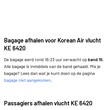
Bagage afhalen voor Korean Air vlucht
KE 6420
De bagage werd rond 16:23 uur verwacht op
band 15.
Alle bagage is inmiddels van de band gehaald. Mis je
bagage? Lees dan wat je kunt doen op de pagina
bagage niet aangekomen
.
Passagiers afhalen vlucht KE 6420