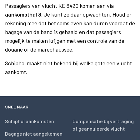
Passagiers van vlucht KE 6420 komen aan via
aankomsthal 3.
Je kunt ze daar opwachten. Houd er
rekening mee dat het soms even kan duren voordat de
bagage van de band is gehaald en dat passagiers
mogelijk te maken krijgen met een controle van de
douane of de marechaussee.
Schiphol maakt niet bekend bij welke gate een vlucht
aankomt.
SNEL NAAR
Schiphol aankomsten
Compensatie bij vertraging
of geannuleerde vlucht
Bagage niet aangekomen