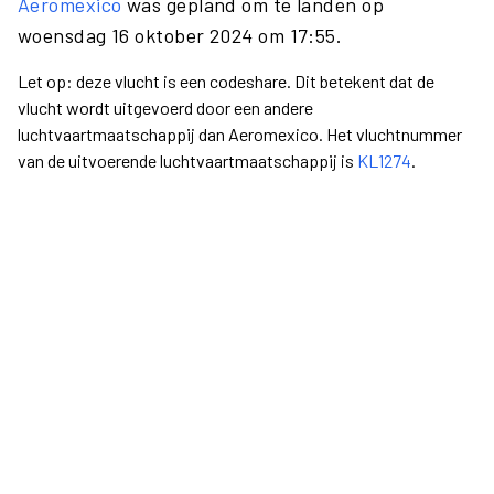
Aeromexico
was gepland om te landen op
woensdag 16 oktober 2024 om 17:55.
Let op: deze vlucht is een codeshare. Dit betekent dat de
vlucht wordt uitgevoerd door een andere
luchtvaartmaatschappij dan Aeromexico. Het vluchtnummer
van de uitvoerende luchtvaartmaatschappij is
KL1274
.