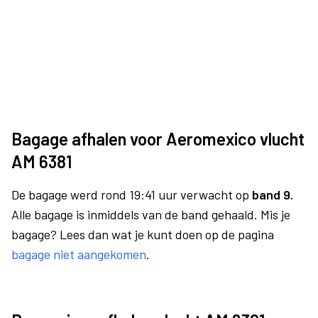
Bagage afhalen voor Aeromexico vlucht
AM 6381
De bagage werd rond 19:41 uur verwacht op
band 9.
Alle bagage is inmiddels van de band gehaald. Mis je
bagage? Lees dan wat je kunt doen op de pagina
bagage niet aangekomen
.