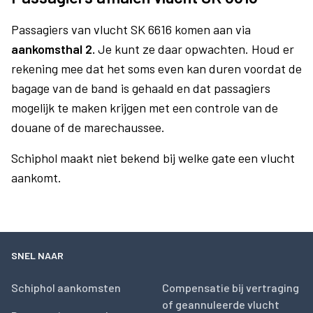
Passagiers van vlucht SK 6616 komen aan via
aankomsthal 2.
Je kunt ze daar opwachten. Houd er
rekening mee dat het soms even kan duren voordat de
bagage van de band is gehaald en dat passagiers
mogelijk te maken krijgen met een controle van de
douane of de marechaussee.
Schiphol maakt niet bekend bij welke gate een vlucht
aankomt.
SNEL NAAR
Schiphol aankomsten
Compensatie bij vertraging
of geannuleerde vlucht