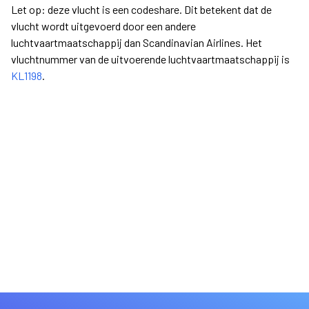
Let op: deze vlucht is een codeshare. Dit betekent dat de
vlucht wordt uitgevoerd door een andere
luchtvaartmaatschappij dan Scandinavian Airlines. Het
vluchtnummer van de uitvoerende luchtvaartmaatschappij is
KL1198
.