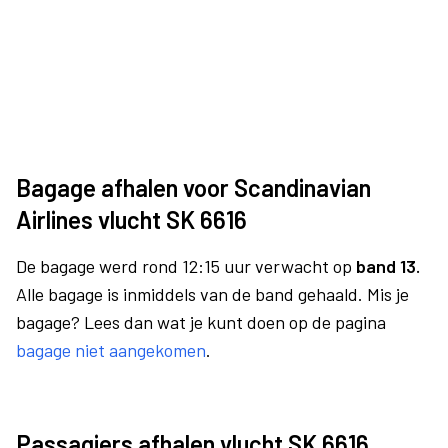
Bagage afhalen voor Scandinavian
Airlines vlucht SK 6616
De bagage werd rond 12:15 uur verwacht op
band 13.
Alle bagage is inmiddels van de band gehaald. Mis je
bagage? Lees dan wat je kunt doen op de pagina
bagage niet aangekomen
.
Passagiers afhalen vlucht SK 6616